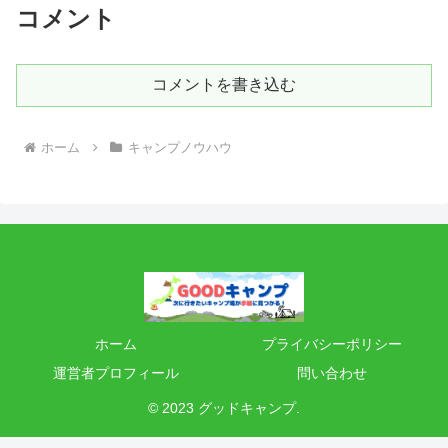
コメント
コメントを書き込む
ホーム
キャンプノウハウ
ホーム
プライバシーポリシー
運営者プロフィール
問い合わせ
© 2023 グッドキャンプ.