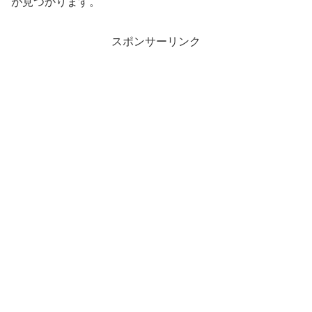
が見つかります。
スポンサーリンク