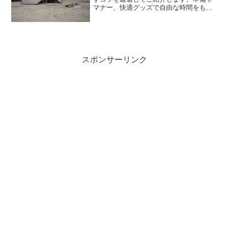
マナー、快適グッズで自由な時間をもっ
と安心して満喫できます。サイト選びの
コツ：快適に過ごせる場所を見極める快
適なサイト選びは快適さと安全に直結し
ます。まず地面は平らで水...
スポンサーリンク