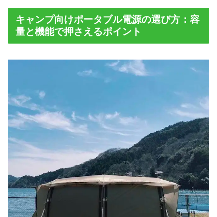
キャンプ向けポータブル電源の選び方：容
量と機能で押さえるポイント