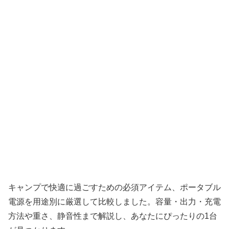
キャンプで快適に過ごすための必須アイテム、ポータブル
電源を用途別に厳選して比較しました。容量・出力・充電
方法や重さ、静音性まで解説し、あなたにぴったりの1台