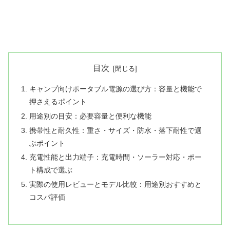
目次
キャンプ向けポータブル電源の選び方：容量と機能で
押さえるポイント
用途別の目安：必要容量と便利な機能
携帯性と耐久性：重さ・サイズ・防水・落下耐性で選
ぶポイント
充電性能と出力端子：充電時間・ソーラー対応・ポー
ト構成で選ぶ
実際の使用レビューとモデル比較：用途別おすすめと
コスパ評価