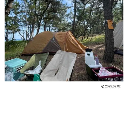
2025.09.02