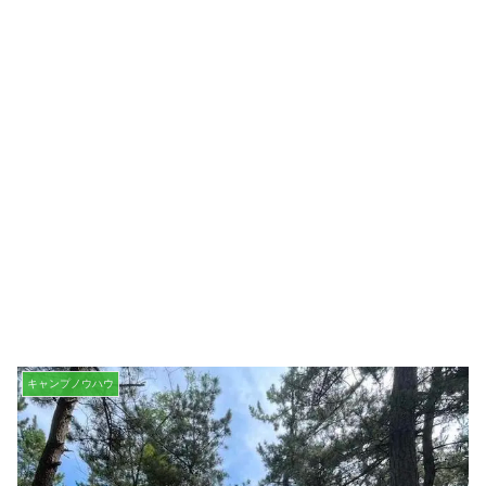
キャンプノウハウ