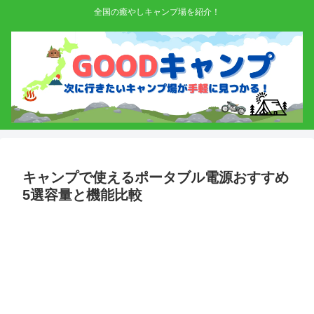
全国の癒やしキャンプ場を紹介！
キャンプで使えるポータブル電源おすすめ
5選容量と機能比較