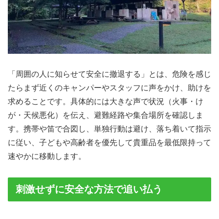
「周囲の人に知らせて安全に撤退する」とは、危険を感じ
たらまず近くのキャンパーやスタッフに声をかけ、助けを
求めることです。具体的には大きな声で状況（火事・け
が・天候悪化）を伝え、避難経路や集合場所を確認しま
す。携帯や笛で合図し、単独行動は避け、落ち着いて指示
に従い、子どもや高齢者を優先して貴重品を最低限持って
速やかに移動します。
刺激せずに安全な方法で追い払う