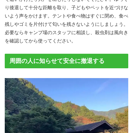
り後退して十分な距離を取り、子どもやペットを近づけな
いよう声をかけます。テントや食べ物はすぐに閉め、食べ
残しやゴミを片付けて匂いを残さないようにしましょう。
必要ならキャンプ場のスタッフに相談し、殺虫剤は風向き
を確認してから使ってください。
周囲の人に知らせて安全に撤退する