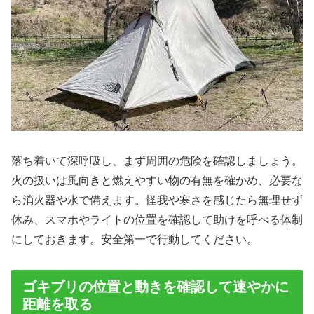
落ち着いて深呼吸し、まず周囲の危険を確認しましょう。
火の扱いは風向きと燃えやすい物の有無を確かめ、必要な
ら消火器や水で備えます。怪我や寒さを感じたら無理せず
休み、スマホやライトの位置を確認して助けを呼べる体制
にしておきます。安全第一で行動してください。
ゴキブリの位置と動きを確認して速やかに
距離を取る