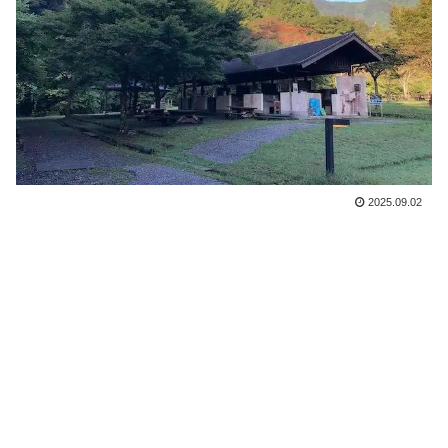
2025.09.02