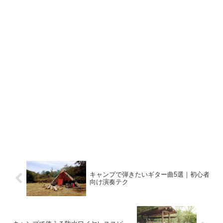
キャンプで弾きたいギター曲5選｜初心者
向け演奏テク