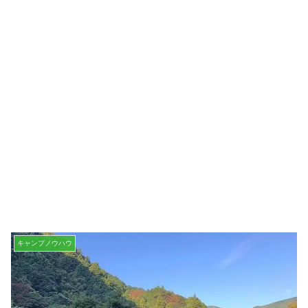
キャンプノウハウ