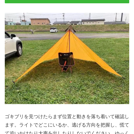
ゴキブリを見つけたらまず位置と動きを落ち着いて確認し
ます。ライトでどこにいるか、逃げる方向を把握し、慌て
て追いかけたり大声を出したりしないでください。ゆっく