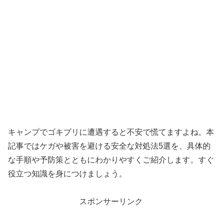
キャンプでゴキブリに遭遇すると不安で慌てますよね。本
記事ではケガや被害を避ける安全な対処法5選を、具体的
な手順や予防策とともにわかりやすくご紹介します。すぐ
役立つ知識を身につけましょう。
スポンサーリンク