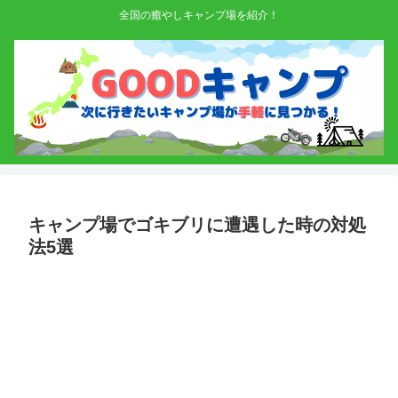
全国の癒やしキャンプ場を紹介！
キャンプ場でゴキブリに遭遇した時の対処
法5選