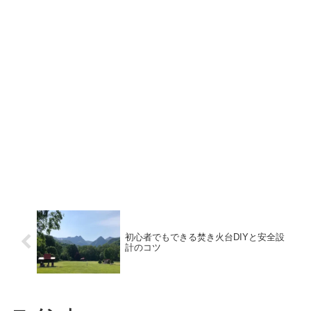
初心者でもできる焚き火台DIYと安全設
計のコツ