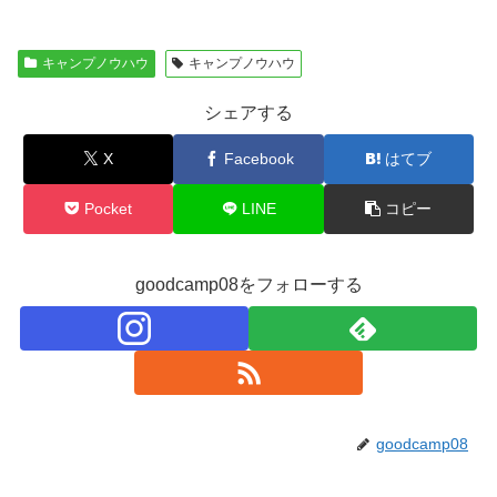
キャンプノウハウ
キャンプノウハウ
シェアする
X
Facebook
はてブ
Pocket
LINE
コピー
goodcamp08をフォローする
goodcamp08