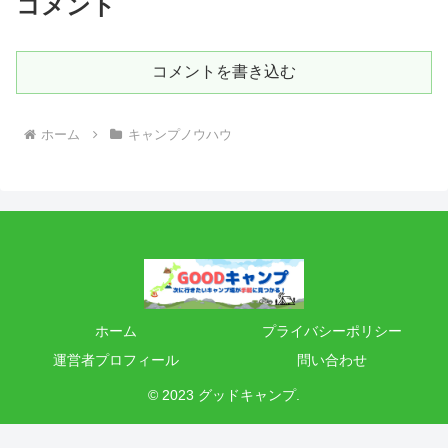
コメント
コメントを書き込む
ホーム
キャンプノウハウ
ホーム
プライバシーポリシー
運営者プロフィール
問い合わせ
© 2023 グッドキャンプ.