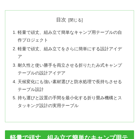
目次
軽量で頑丈、組み立て簡単なキャンプ用テーブルの自
作プロジェクト
軽量で頑丈、組み立てをさらに簡単にする設計アイデ
ア
耐久性と使い勝手を両立させる折りたたみ式キャンプ
テーブルの設計アイデア
天候変化にも強い素材選びと防水処理で長持ちさせる
テーブル設計
持ち運びと設置の手間を最小化する折り畳み機構とス
タッキング設計の実用テーブル
軽量で頑丈、組み立て簡単なキャンプ用テ