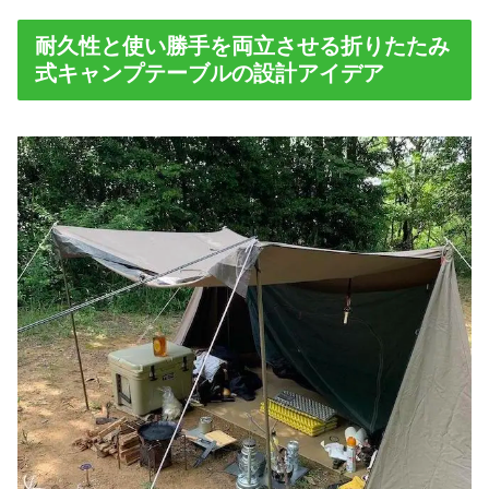
耐久性と使い勝手を両立させる折りたたみ
式キャンプテーブルの設計アイデア