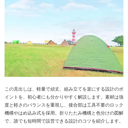
この見出しは、軽量で頑丈、組み立てを楽にする設計のポ
イントを、初心者にも分かりやすく解説します。素材は強
度と軽さのバランスを重視し、接合部は工具不要のロック
機構やはめ込み式を採用。折りたたみ機構と色分けの図解
で、誰でも短時間で設営できる設計のコツを紹介します。