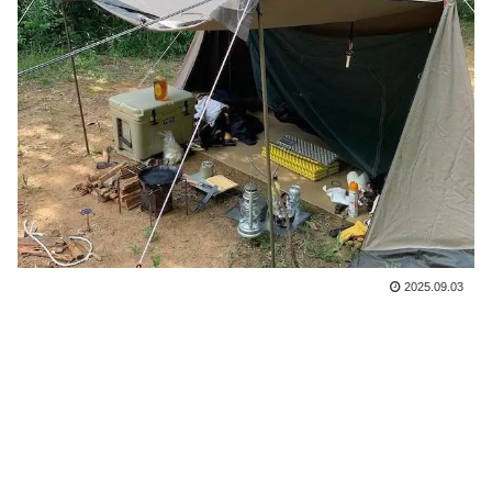
2025.09.03