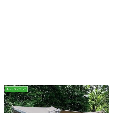
キャンプノウハウ