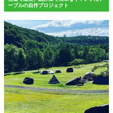
ーブルの自作プロジェクト