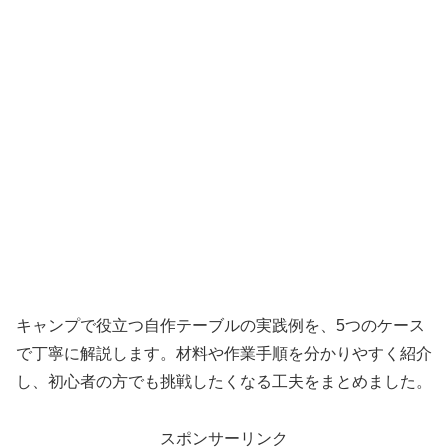
キャンプで役立つ自作テーブルの実践例を、5つのケース
で丁寧に解説します。材料や作業手順を分かりやすく紹介
し、初心者の方でも挑戦したくなる工夫をまとめました。
スポンサーリンク