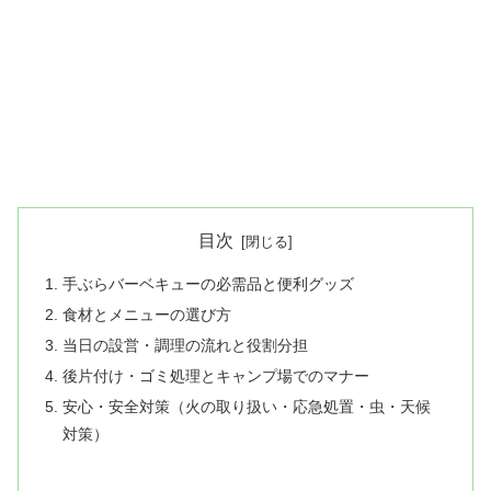
目次
手ぶらバーベキューの必需品と便利グッズ
食材とメニューの選び方
当日の設営・調理の流れと役割分担
後片付け・ゴミ処理とキャンプ場でのマナー
安心・安全対策（火の取り扱い・応急処置・虫・天候
対策）