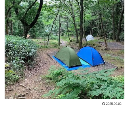
2025.09.02