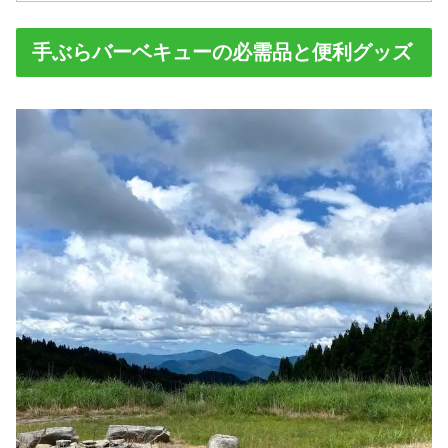
手ぶらバーベキューの必需品と便利グッズ