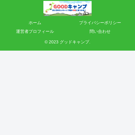
ホーム
プライバシーポリシー
運営者プロフィール
問い合わせ
© 2023 グッドキャンプ.