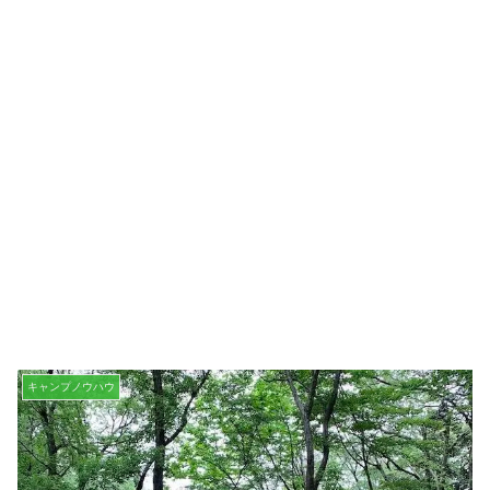
キャンプノウハウ