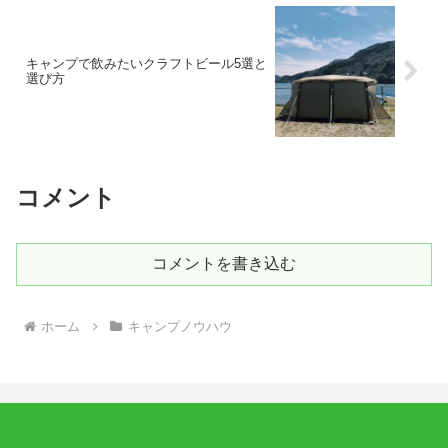
キャンプで飲みたいクラフトビール5選と
選び方
コメント
コメントを書き込む
ホーム
キャンプノウハウ