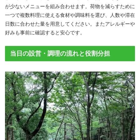
が少ないメニューを組み合わせます。荷物を減らすために
一つで複数料理に使える食材や調味料を選び、人数や滞在
日数に合わせた量を用意してください。またアレルギーや
好みも事前に確認すると安心です。
当日の設営・調理の流れと役割分担