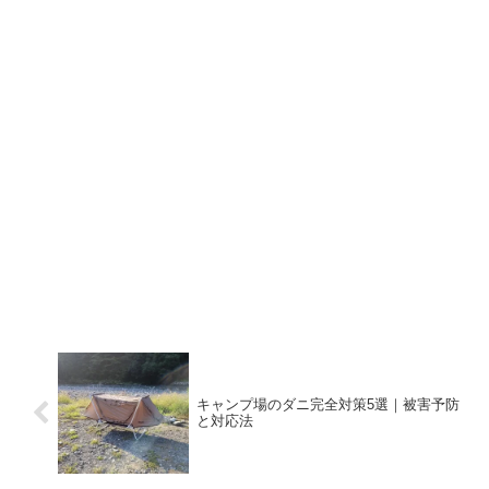
キャンプ場のダニ完全対策5選｜被害予防
と対応法