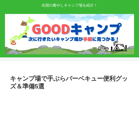
全国の癒やしキャンプ場を紹介！
キャンプ場で手ぶらバーベキュー便利グッ
ズ＆準備5選