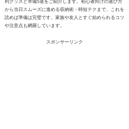
利グッズと準備5選をご紹介します。初心者向けの選び方
から当日スムーズに進める収納術・時短テクまで、これを
読めば準備は完璧です。家族や友人とすぐ始められるコツ
や注意点も網羅しています。
スポンサーリンク