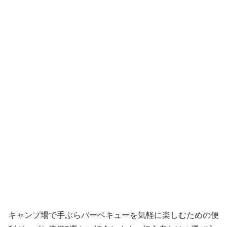
キャンプ場で手ぶらバーベキューを気軽に楽しむための便