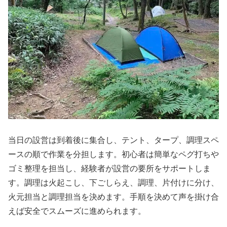
当日の設営は到着後に集合し、テント、タープ、調理スペ
ースの順で作業を分担します。初心者は簡単なペグ打ちや
ゴミ整理を担当し、経験者が設営の要所をサポートしま
す。調理は火起こし、下ごしらえ、調理、片付けに分け、
火元担当と調理担当を決めます。手順を決めて声を掛け合
えば安全でスムーズに進められます。