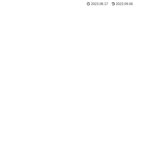
2023.08.17
2023.09.06