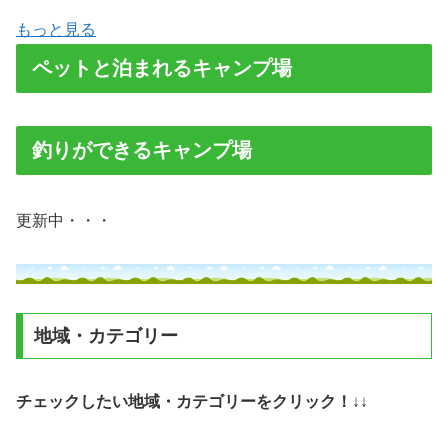
もっと見る
ペットと泊まれるキャンプ場
釣りができるキャンプ場
更新中・・・
地域・カテゴリー
チェックしたい地域・カテゴリーをクリック！
↓↓