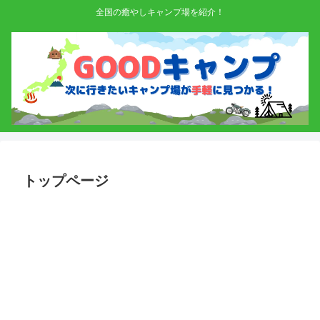
全国の癒やしキャンプ場を紹介！
トップページ