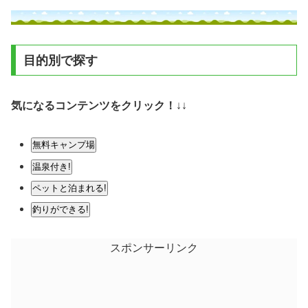
目的別で探す
気になるコンテンツをクリック！
↓↓
無料キャンプ場
温泉付き!
ペットと泊まれる!
釣りができる!
スポンサーリンク