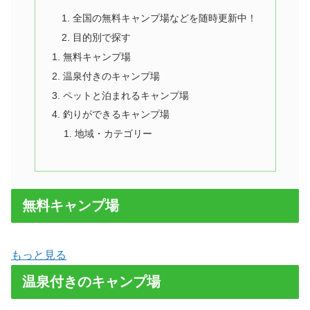
全国の無料キャンプ場などを随時更新中！
目的別で探す
無料キャンプ場
温泉付きのキャンプ場
ペットと泊まれるキャンプ場
釣りができるキャンプ場
地域・カテゴリー
無料キャンプ場
もっと見る
温泉付きのキャンプ場