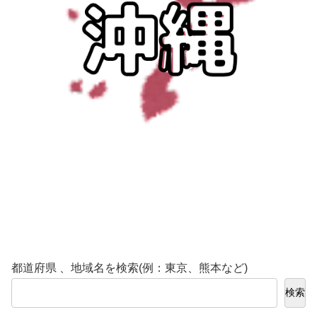
都道府県 、地域名を検索(例：東京、熊本など)
検索