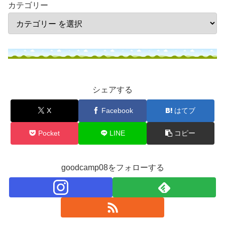
カテゴリー
シェアする
X
Facebook
はてブ
Pocket
LINE
コピー
goodcamp08をフォローする